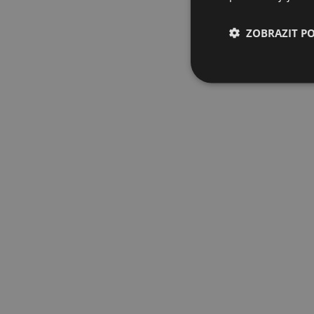
ZOBRAZIT P