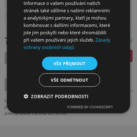
Informace o vašem používání našich
135 cm
140 cm
145 cm
150 cm
155 cm
160 cm
165 cm
stránek také sdílíme s našimi reklamními
170 cm
175 cm
180 cm
185 cm
190 cm
195 cm
200 cm
a analytickými partnery, kteří je mohou
kombinovat s dalšími informacemi, které
jste jim poskytli nebo které shromáždili
79 Kč
při vašem používání jejich služeb.
Zásady
SKLADEM
ochrany osobních údajů
VLOŽIT DO KOŠÍKU
-
+
VŠE PŘIJMOUT
VŠE ODMÍTNOUT
POPIS
PARAMETRY
ZOBRAZIT PODROBNOSTI
Lišty rámků jsou vyráběné z borovicového dřeva. Profil lišty a zámek
jsou vyrobené čistě a kvalitně. Klínky jsou k zakoupení zvlášť. Lišty
POWERED BY COOKIESCRIPT
jsou vyrobené z profilu 20 x 45 cm.