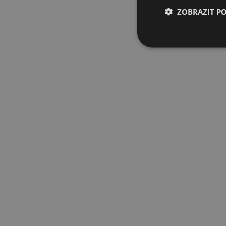
ZOBRAZIT P