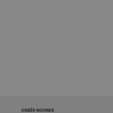
ODBĚR NOVINEK