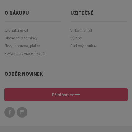
O NÁKUPU
UŽITEČNÉ
Jak nakupovat
Velkoobchod
Obchodní podmínky
Výrobci
Slevy, doprava, platba
Dárkový poukaz
Reklamace, vrácení zboží
ODBĚR NOVINEK
Přihlásit se