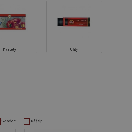
Pastely
Uhly
Skladem
Náš tip